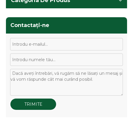
Categoria De Produs
Contactaţi-ne
TRIMITE