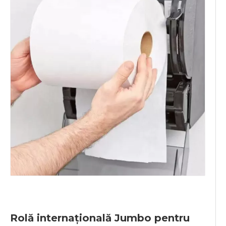
Rolă internațională Jumbo pentru