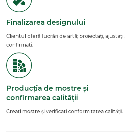
Finalizarea designului
Clientul oferă lucrări de artă; proiectați, ajustați,
confirmați.
Producția de mostre și
confirmarea calității
Creați mostre și verificați conformitatea calității.