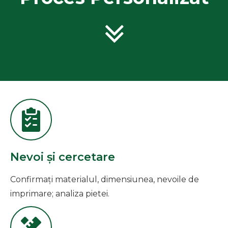
Nevoi și cercetare
Confirmați materialul, dimensiunea, nevoile de
imprimare; analiza pietei.