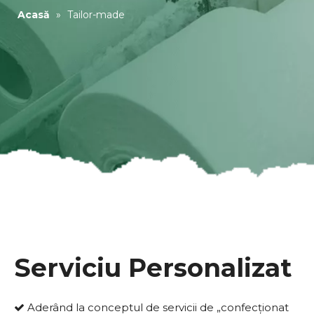
Acasă
»
Tailor-made
Serviciu Personalizat
Aderând la conceptul de servicii de „confecționat
