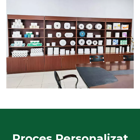
Proces Personalizat