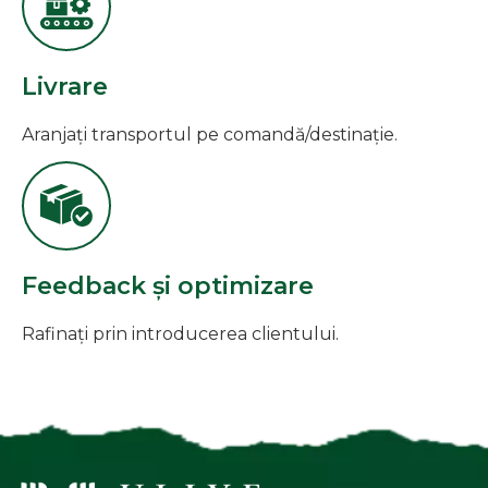
Livrare
Aranjați transportul pe comandă/destinație.
Feedback și optimizare
Rafinați prin introducerea clientului.