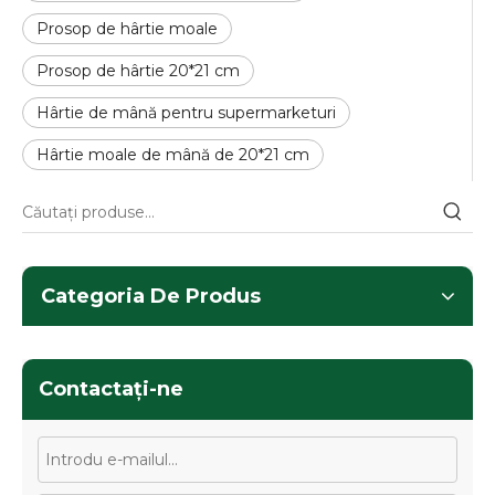
Prosop de hârtie moale
Prosop de hârtie 20*21 cm
Hârtie de mână pentru supermarketuri
Hârtie moale de mână de 20*21 cm
Categoria De Produs
Contactaţi-ne