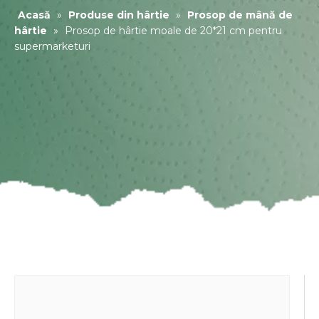
Acasă
»
Produse din hârtie
»
Prosop de mână de
hârtie
»
Prosop de hârtie moale de 20*21 cm pentru
supermarketuri