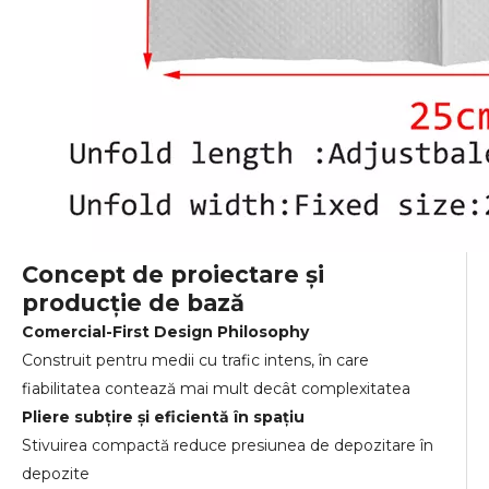
Concept de proiectare și
producție de bază
Comercial-First Design Philosophy
Construit pentru medii cu trafic intens, în care
fiabilitatea contează mai mult decât complexitatea
Pliere subțire și eficientă în spațiu
Stivuirea compactă reduce presiunea de depozitare în
depozite