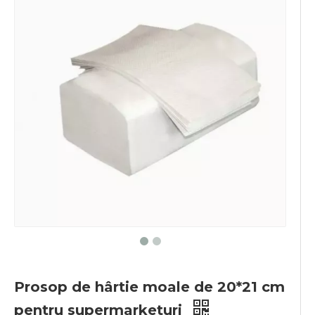
Prosop de hârtie moale de 20*21 cm
pentru supermarketuri