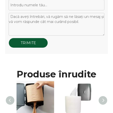
TRIMITE
Produse înrudite