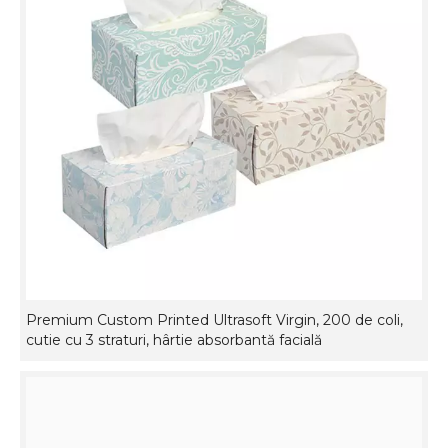
Premium Custom Printed Ultrasoft Virgin, 200 de coli,
cutie cu 3 straturi, hârtie absorbantă facială