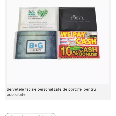
Șervețele faciale personalizate de portofel pentru
publicitate