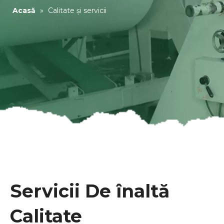
Acasă
»
Calitate și servicii
Servicii De înaltă
Calitate