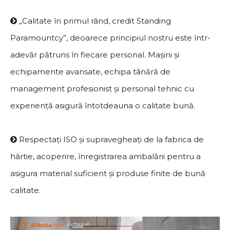
„Calitate în primul rând, credit Standing

Paramountcy”, deoarece principiul nostru este într-
adevăr pătruns în fiecare personal. Mașini și
echipamente avansate, echipa tânără de
management profesionist și personal tehnic cu
experiență asigură întotdeauna o calitate bună.
Respectați ISO și supravegheați de la fabrica de

hârtie, acoperire, înregistrarea ambalării pentru a
asigura material suficient și produse finite de bună
calitate.