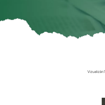
Vizualizări: