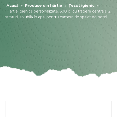
Acasă
»
Produse din hârtie
»
Țesut igienic
»
Hârtie igienică personalizată, 600 g, cu tragere centrală, 2
straturi, solubilă în apă, pentru camera de spălat de hotel