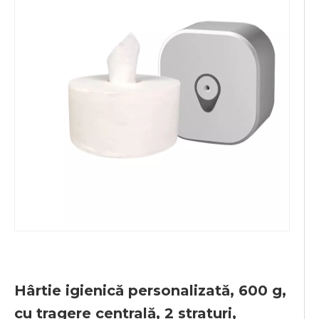
Hârtie igienică personalizată, 600 g,
cu tragere centrală, 2 straturi,