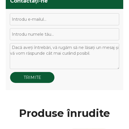
Contactaţi-ne
TRIMITE
Produse înrudite