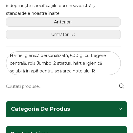
îndeplinește specificațiile dumneavoastră și
standardele noastre înalte.
Anterior:
Următor →:
Hârtie igienică personalizată, 600 g, cu tragere
centrală, rolă Jumbo, 2 straturi, hârtie igienică
solubilă în apă pentru spălarea hotelului R
Categoria De Produs