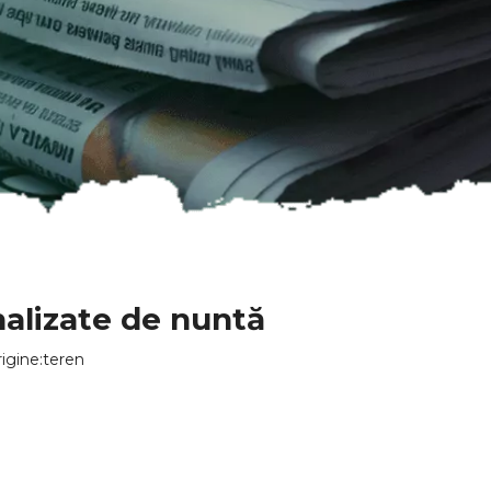
alizate de nuntă
igine:
teren