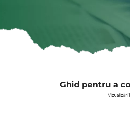
Ghid pentru a c
Vizualizări: