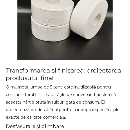
Transformarea și finisarea: proiectarea
produsului final
O mulinetă jumbo de 5 tone este inutilizabilă pentru
consumatorul final. Facilitățile de conversie transformă
această hârtie brută în rulouri gata de consum. Ei
proiectează produsul final pentru a îndeplini specificațiile
exacte de calitate comercială.
Desfășurare și plimbare