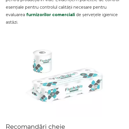
esențiale pentru controlul calității necesare pentru
evaluarea
furnizorilor comerciali
de șervețele igienice
astăzi.
Recomandări cheie