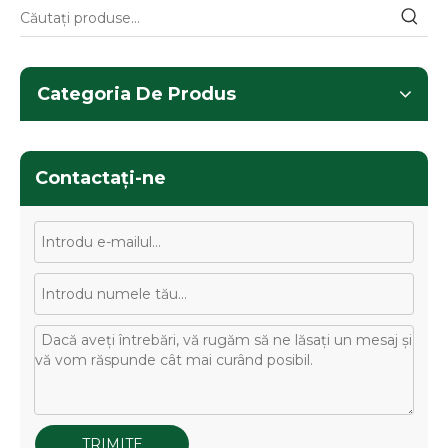
Categoria De Produs
Contactaţi-ne
TRIMITE