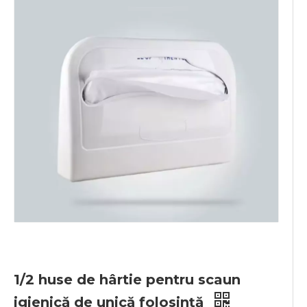
1/2 huse de hârtie pentru scaun
igienică de unică folosință