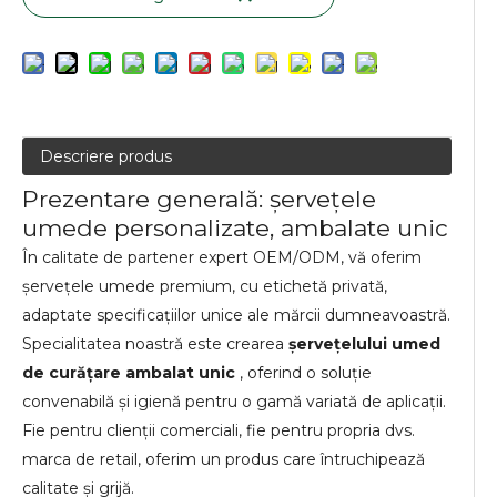
Descriere produs
Prezentare generală: șervețele
umede personalizate, ambalate unic
În calitate de partener expert OEM/ODM, vă oferim
șervețele umede premium, cu etichetă privată,
adaptate specificațiilor unice ale mărcii dumneavoastră.
Specialitatea noastră este crearea
șervețelului umed
de curățare ambalat unic
, oferind o soluție
convenabilă și igienă pentru o gamă variată de aplicații.
Fie pentru clienții comerciali, fie pentru propria dvs.
marca de retail, oferim un produs care întruchipează
calitate și grijă.