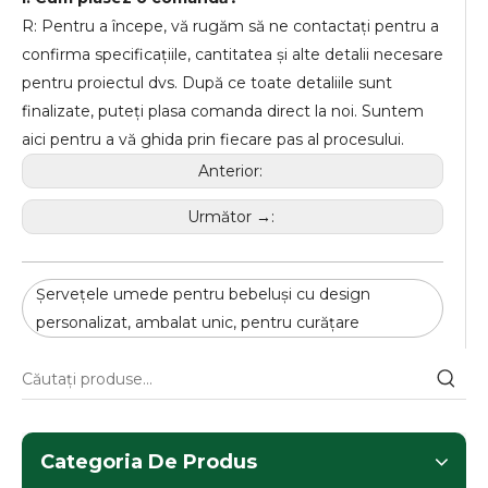
R: Pentru a începe, vă rugăm să ne contactați pentru a
confirma specificațiile, cantitatea și alte detalii necesare
pentru proiectul dvs. După ce toate detaliile sunt
finalizate, puteți plasa comanda direct la noi. Suntem
aici pentru a vă ghida prin fiecare pas al procesului.
Anterior:
Următor →:
Șervețele umede pentru bebeluși cu design
personalizat, ambalat unic, pentru curățare
Categoria De Produs