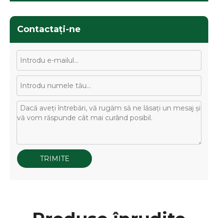
Contactaţi-ne
TRIMITE