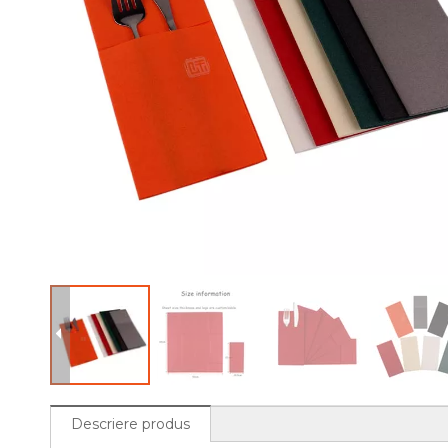
Descriere produs