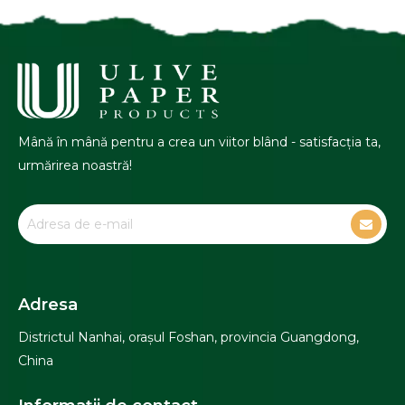
Mână în mână pentru a crea un viitor blând - satisfacția ta,
urmărirea noastră!
Adresa
Districtul Nanhai, orașul Foshan, provincia Guangdong,
China