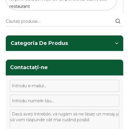
restaurant
Categoria De Produs
Contactaţi-ne